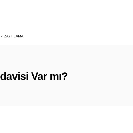
ZAYIFLAMA
davisi Var mı?