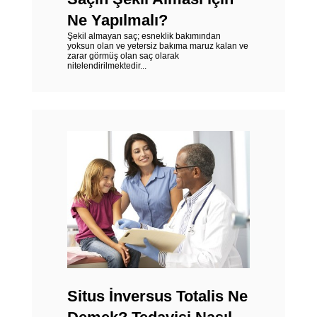
Ne Yapılmalı?
Şekil almayan saç; esneklik bakımından
yoksun olan ve yetersiz bakıma maruz kalan ve
zarar görmüş olan saç olarak
nitelendirilmektedir...
Situs İnversus Totalis Ne