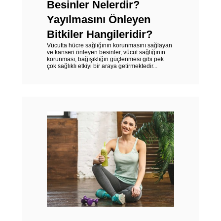
Besinler Nelerdir?
Yayılmasını Önleyen
Bitkiler Hangileridir?
Vücutta hücre sağlığının korunmasını sağlayan
ve kanseri önleyen besinler, vücut sağlığının
korunması, bağışıklığın güçlenmesi gibi pek
çok sağlıklı etkiyi bir araya getirmektedir...