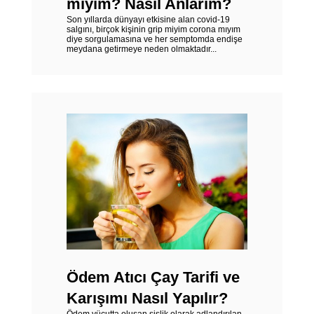
mıyım? Nasıl Anlarım?
Son yıllarda dünyayı etkisine alan covid-19
salgını, birçok kişinin grip miyim corona mıyım
diye sorgulamasına ve her semptomda endişe
meydana getirmeye neden olmaktadır...
Ödem Atıcı Çay Tarifi ve
Karışımı Nasıl Yapılır?