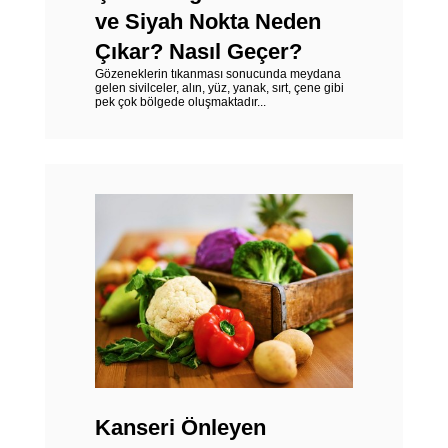
ve Siyah Nokta Neden
Çıkar? Nasıl Geçer?
Gözeneklerin tıkanması sonucunda meydana
gelen sivilceler, alın, yüz, yanak, sırt, çene gibi
pek çok bölgede oluşmaktadır...
Kanseri Önleyen