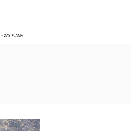
ZAYIFLAMA