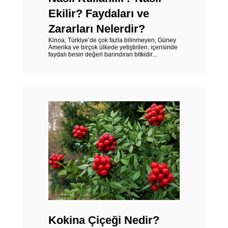
Ekilir? Faydaları ve
Zararları Nelerdir?
Kinoa; Türkiye’de çok fazla bilinmeyen, Güney
Amerika ve birçok ülkede yetiştirilen, içerisinde
faydalı besin değeri barındıran bitkidir...
Kokina Çiçeği Nedir?