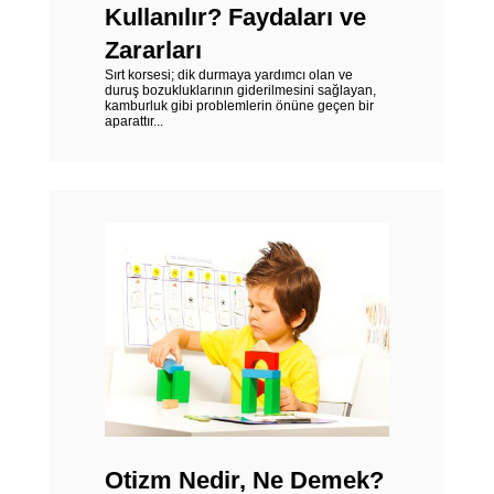
Kullanılır? Faydaları ve
Zararları
Sırt korsesi; dik durmaya yardımcı olan ve
duruş bozukluklarının giderilmesini sağlayan,
kamburluk gibi problemlerin önüne geçen bir
aparattır...
Otizm Nedir, Ne Demek?