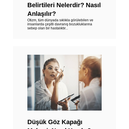
Belirtileri Nelerdir? Nasıl
Anlaşılır?
Otizm, tüm dünyada sıklıkla görülebilen ve
insanlarda çeşitli davranış bozukluklarına
sebep olan bir hastalıktır...
Düşük Göz Kapağı