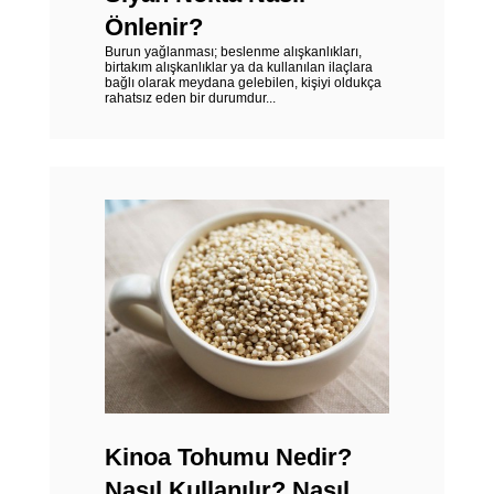
Önlenir?
Burun yağlanması; beslenme alışkanlıkları,
birtakım alışkanlıklar ya da kullanılan ilaçlara
bağlı olarak meydana gelebilen, kişiyi oldukça
rahatsız eden bir durumdur...
Kinoa Tohumu Nedir?
Nasıl Kullanılır? Nasıl