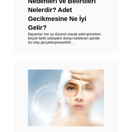
Nedenleri ve Belirtileri
Nelerdir? Adet
Gecikmesine Ne İyi
Gelir?
Bayanlar, her ay düzenli olarak adet görürken
birçok farklı sebepten dolayı beklenen günde
bu olay gerçekleşmeyebilir...