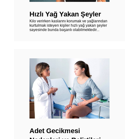
Hızlı Yağ Yakan Şeyler
Kilo verirken kaslarını korumak ve yağlarından
kurtulmak isteyen kişiler hızlı yağ yakan şeyler
sayesinde bunda başarılı olabilmektedir...
Adet Gecikmesi