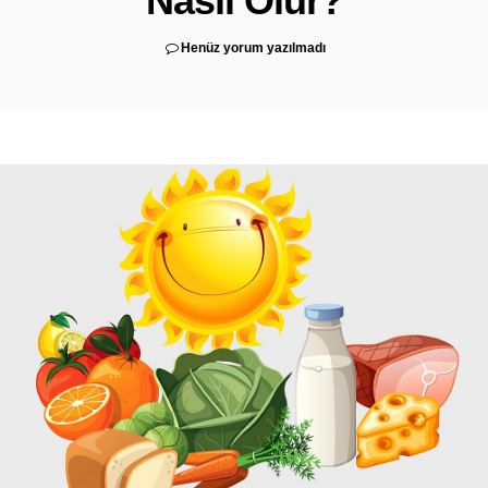
Nasıl Olur?
Henüz yorum yazılmadı