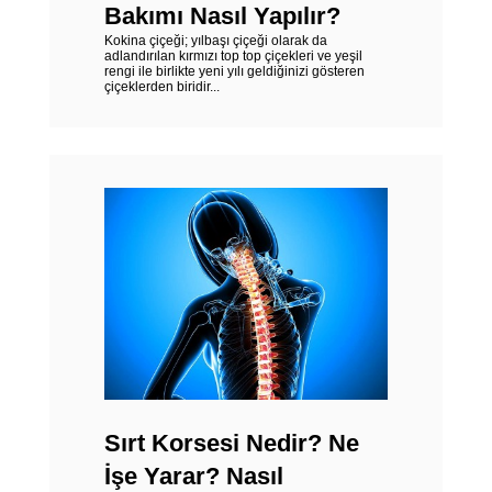
Bakımı Nasıl Yapılır?
Kokina çiçeği; yılbaşı çiçeği olarak da
adlandırılan kırmızı top top çiçekleri ve yeşil
rengi ile birlikte yeni yılı geldiğinizi gösteren
çiçeklerden biridir...
Sırt Korsesi Nedir? Ne
İşe Yarar? Nasıl