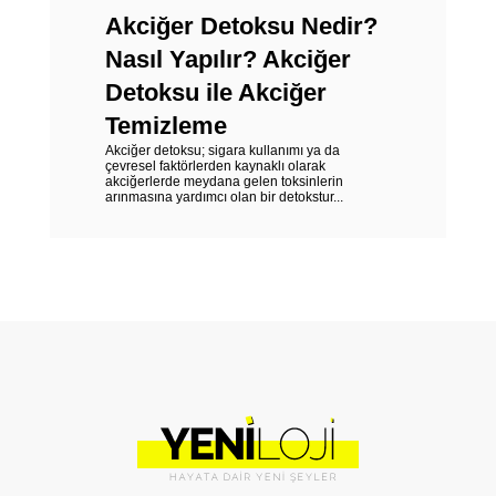
Akciğer Detoksu Nedir?
Nasıl Yapılır? Akciğer
Detoksu ile Akciğer
Temizleme
Akciğer detoksu; sigara kullanımı ya da
çevresel faktörlerden kaynaklı olarak
akciğerlerde meydana gelen toksinlerin
arınmasına yardımcı olan bir detokstur...