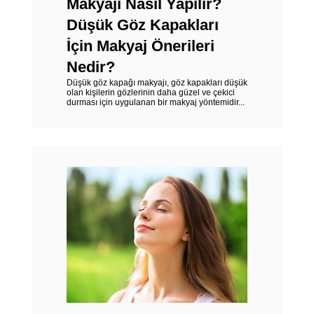
Makyajı Nasıl Yapılır?
Düşük Göz Kapakları
İçin Makyaj Önerileri
Nedir?
Düşük göz kapağı makyajı, göz kapakları düşük
olan kişilerin gözlerinin daha güzel ve çekici
durması için uygulanan bir makyaj yöntemidir...