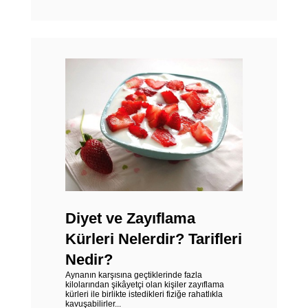
Diyet ve Zayıflama
Kürleri Nelerdir? Tarifleri
Nedir?
Aynanın karşısına geçtiklerinde fazla
kilolarından şikâyetçi olan kişiler zayıflama
kürleri ile birlikte istedikleri fiziğe rahatlıkla
kavuşabilirler...