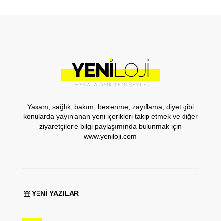
Yaşam, sağlık, bakım, beslenme, zayıflama, diyet gibi
konularda yayınlanan yeni içerikleri takip etmek ve diğer
ziyaretçilerle bilgi paylaşımında bulunmak için
www.yeniloji.com
YENI YAZILAR