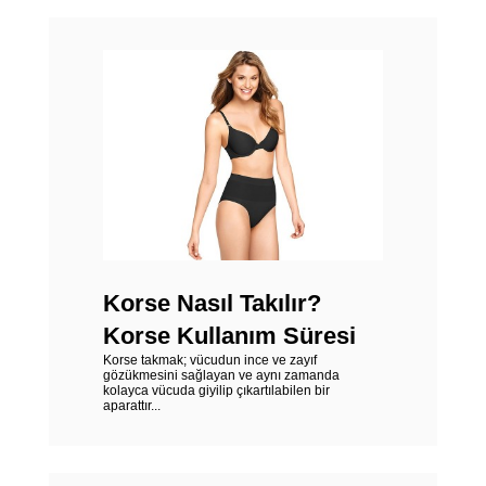
Korse Nasıl Takılır?
Korse Kullanım Süresi
Korse takmak; vücudun ince ve zayıf
gözükmesini sağlayan ve aynı zamanda
kolayca vücuda giyilip çıkartılabilen bir
aparattır...