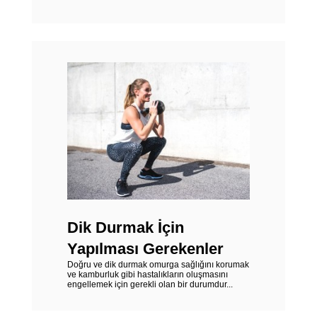
Dik Durmak İçin
Yapılması Gerekenler
Doğru ve dik durmak omurga sağlığını korumak
ve kamburluk gibi hastalıkların oluşmasını
engellemek için gerekli olan bir durumdur...