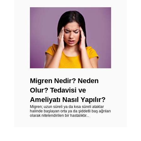
Migren Nedir? Neden
Olur? Tedavisi ve
Ameliyatı Nasıl Yapılır?
Migren; uzun süreli ya da kısa süreli ataklar
halinde başlayan orta ya da şiddetli baş ağrıları
olarak nitelendirilen bir hastalıktır...