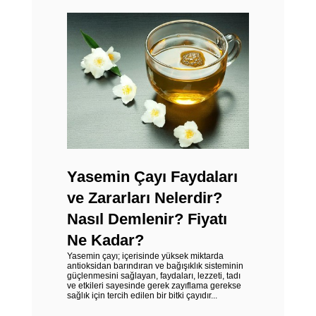
Yasemin Çayı Faydaları
ve Zararları Nelerdir?
Nasıl Demlenir? Fiyatı
Ne Kadar?
Yasemin çayı; içerisinde yüksek miktarda
antioksidan barındıran ve bağışıklık sisteminin
güçlenmesini sağlayan, faydaları, lezzeti, tadı
ve etkileri sayesinde gerek zayıflama gerekse
sağlık için tercih edilen bir bitki çayıdır...