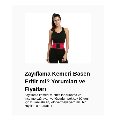
Zayıflama Kemeri Basen
Eritir mi? Yorumları ve
Fiyatları
Zayıflama kemeri; vücutta toparlanma ve
incelme sağlayan ve vücudun pek çok bölgesi
için kullanılabilen, kilo vermeye yardımcı bir
zayıflama aparatıdır...