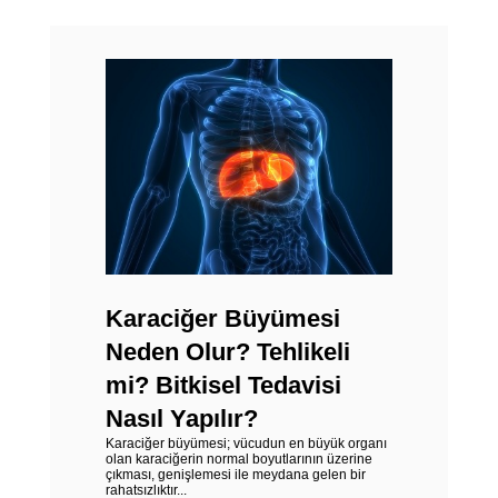
Karaciğer Büyümesi
Neden Olur? Tehlikeli
mi? Bitkisel Tedavisi
Nasıl Yapılır?
Karaciğer büyümesi; vücudun en büyük organı
olan karaciğerin normal boyutlarının üzerine
çıkması, genişlemesi ile meydana gelen bir
rahatsızlıktır...