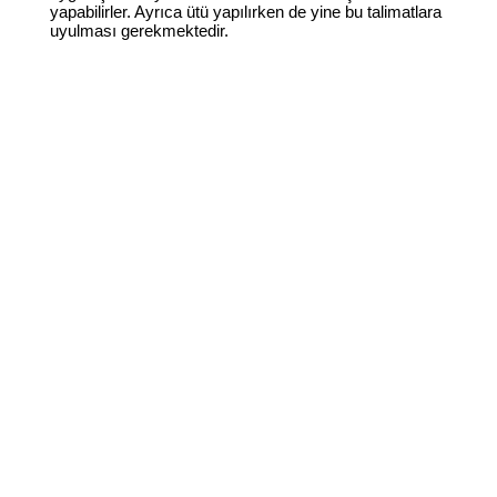
yapabilirler. Ayrıca ütü yapılırken de yine bu talimatlara
uyulması gerekmektedir.