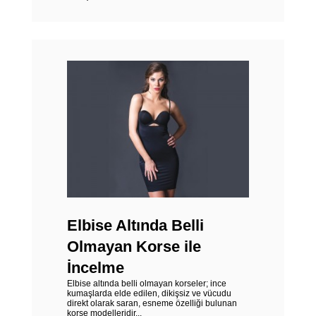
Elbise Altında Belli
Olmayan Korse ile
İncelme
Elbise altında belli olmayan korseler; ince
kumaşlarda elde edilen, dikişsiz ve vücudu
direkt olarak saran, esneme özelliği bulunan
korse modelleridir...