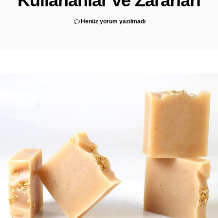
Kullananlar ve Zararları
Henüz yorum yazılmadı