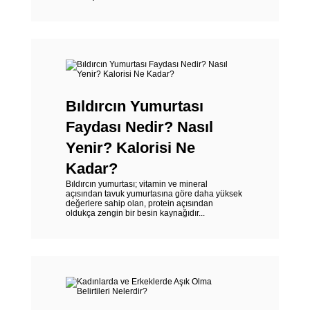
Bıldırcın Yumurtası
Faydası Nedir? Nasıl
Yenir? Kalorisi Ne
Kadar?
Bıldırcın yumurtası; vitamin ve mineral
açısından tavuk yumurtasına göre daha yüksek
değerlere sahip olan, protein açısından
oldukça zengin bir besin kaynağıdır...