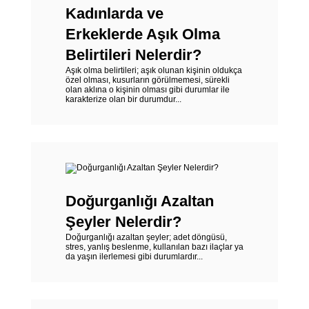
Kadınlarda ve
Erkeklerde Aşık Olma
Belirtileri Nelerdir?
Aşık olma belirtileri; aşık olunan kişinin oldukça
özel olması, kusurların görülmemesi, sürekli
olan aklına o kişinin olması gibi durumlar ile
karakterize olan bir durumdur...
Doğurganlığı Azaltan
Şeyler Nelerdir?
Doğurganlığı azaltan şeyler; adet döngüsü,
stres, yanlış beslenme, kullanılan bazı ilaçlar ya
da yaşın ilerlemesi gibi durumlardır...