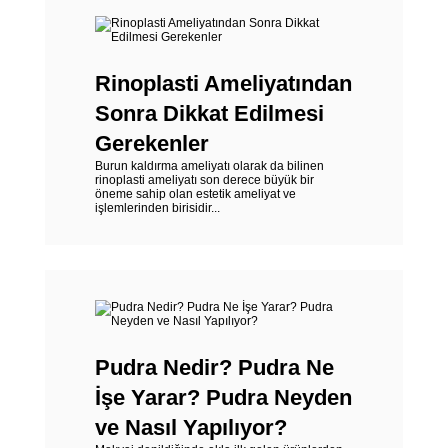
Rinoplasti Ameliyatından
Sonra Dikkat Edilmesi
Gerekenler
Burun kaldırma ameliyatı olarak da bilinen
rinoplasti ameliyatı son derece büyük bir
öneme sahip olan estetik ameliyat ve
işlemlerinden birisidir...
Pudra Nedir? Pudra Ne
İşe Yarar? Pudra Neyden
ve Nasıl Yapılıyor?