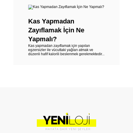
Kas Yapmadan
Zayıflamak İçin Ne
Yapmalı?
Kas yapmadan zayıflamak için yapılan
egzersizler ile vücuttaki yağları atmak ve
düzenli hafif kalorili beslenmek gerekmektedir...