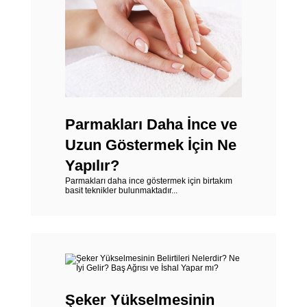
Parmakları Daha İnce ve
Uzun Göstermek İçin Ne
Yapılır?
Parmakları daha ince göstermek için birtakım
basit teknikler bulunmaktadır...
Şeker Yükselmesinin