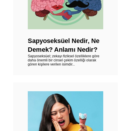
Sapyoseksüel Nedir, Ne
Demek? Anlamı Nedir?
Sapyoseksüel; zekayı fiziksel özelliklere göre
daha önemli bir cinsel çekim özelliği olarak
gören kişilere verilen isimdir...