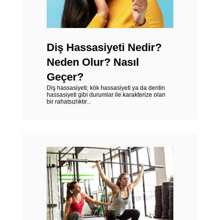
Diş Hassasiyeti Nedir?
Neden Olur? Nasıl
Geçer?
Diş hassasiyeti; kök hassasiyeti ya da dentin
hassasiyeti gibi durumlar ile karakterize olan
bir rahatsızlıktır...