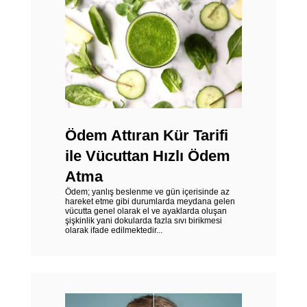
Ödem Attıran Kür Tarifi
ile Vücuttan Hızlı Ödem
Atma
Ödem; yanlış beslenme ve gün içerisinde az
hareket etme gibi durumlarda meydana gelen
vücutta genel olarak el ve ayaklarda oluşan
şişkinlik yani dokularda fazla sıvı birikmesi
olarak ifade edilmektedir...