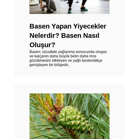
Basen Yapan Yiyecekler
Nelerdir? Basen Nasıl
Oluşur?
Basen; vücuttaki yağlanma sonucunda oluşan
ve kalçanın daha büyük belin daha ince
gözükmesini etkileyen ve yağlı beslendikçe
genişleyen bir bölgedir...