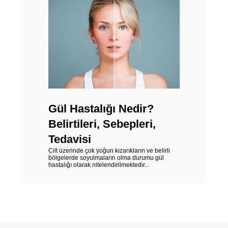
Gül Hastalığı Nedir?
Belirtileri, Sebepleri,
Tedavisi
Cilt üzerinde çok yoğun kızarıkların ve belirli
bölgelerde soyulmaların olma durumu gül
hastalığı olarak nitelendirilmektedir...