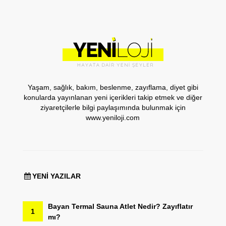
Yaşam, sağlık, bakım, beslenme, zayıflama, diyet gibi
konularda yayınlanan yeni içerikleri takip etmek ve diğer
ziyaretçilerle bilgi paylaşımında bulunmak için
www.yeniloji.com
YENI YAZILAR
Bayan Termal Sauna Atlet Nedir? Zayıflatır
1
mı?