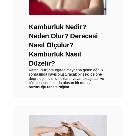
Kamburluk Nedir?
Neden Olur? Derecesi
Nasıl Ölçülür?
Kamburluk Nasıl
Düzelir?
Kamburluk; omurgada meydana gelen eğrilik
sonrasında kavis oluşturacak bir şekilde öne
doğru eğilmesi, omuzların yuvarlaklaşması ve
çökmesi sonucunda oluşan bir duruş
bozukluğu rahatsızlığıdır...