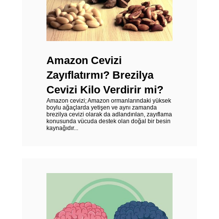
Amazon Cevizi
Zayıflatırmı? Brezilya
Cevizi Kilo Verdirir mi?
Amazon cevizi; Amazon ormanlarındaki yüksek
boylu ağaçlarda yetişen ve aynı zamanda
brezilya cevizi olarak da adlandırılan, zayıflama
konusunda vücuda destek olan doğal bir besin
kaynağıdır...