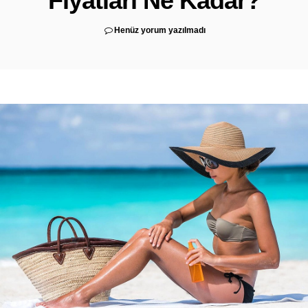
Fiyatları Ne Kadar?
Henüz yorum yazılmadı