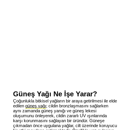
Güneş Yağı Ne İşe Yarar?
Çoğunlukla bitkisel yağların bir araya getirilmesi ile elde
edilen
güneş yağı
; cildin bronzlaşmasını sağlarken
aynı zamanda güneş yanığı ve güneş lekesi
oluşumunu önleyerek, cildin zararlı UV ışınlarında
karşı korunmasını sağlayan bir üründür. Güneşe
çıkmadan önce uygulana yağlar, cilt üzerinde koruyucu