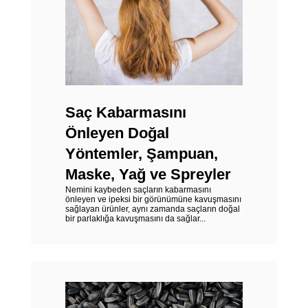
Saç Kabarmasını
Önleyen Doğal
Yöntemler, Şampuan,
Maske, Yağ ve Spreyler
Nemini kaybeden saçların kabarmasını
önleyen ve ipeksi bir görünümüne kavuşmasını
sağlayan ürünler, aynı zamanda saçların doğal
bir parlaklığa kavuşmasını da sağlar...