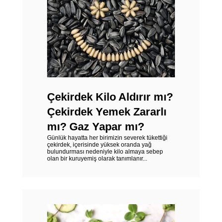
Çekirdek Kilo Aldırır mı?
Çekirdek Yemek Zararlı
mı? Gaz Yapar mı?
Günlük hayatta her birimizin severek tükettiği
çekirdek, içerisinde yüksek oranda yağ
bulundurması nedeniyle kilo almaya sebep
olan bir kuruyemiş olarak tanımlanır...