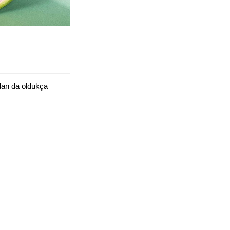
dan da oldukça