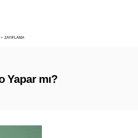
ZAYIFLAMA
lo Yapar mı?