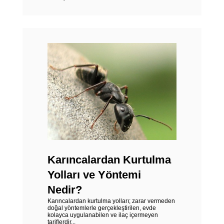
Karıncalardan Kurtulma
Yolları ve Yöntemi
Nedir?
Karıncalardan kurtulma yolları; zarar vermeden
doğal yöntemlerle gerçekleştirilen, evde
kolayca uygulanabilen ve ilaç içermeyen
tariflerdir...