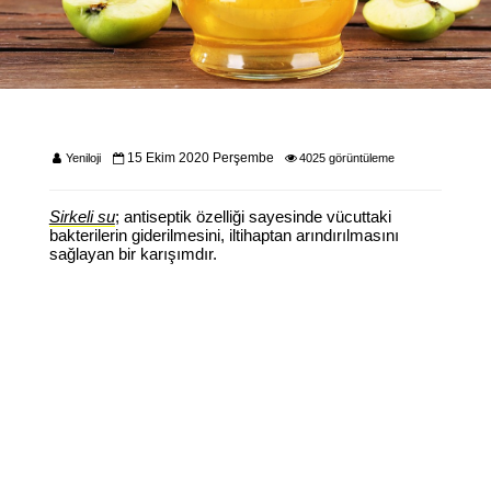
15 Ekim 2020 Perşembe
Yeniloji
4025 görüntüleme
Sirkeli su
; antiseptik özelliği sayesinde vücuttaki
bakterilerin giderilmesini, iltihaptan arındırılmasını
sağlayan bir karışımdır.