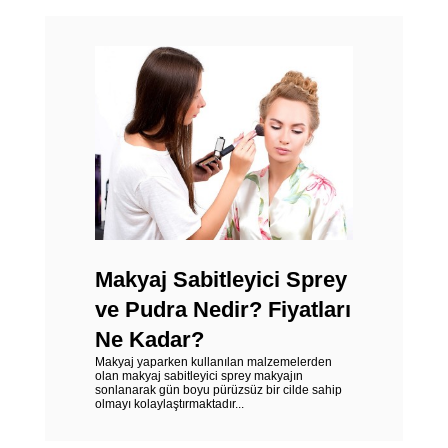
Makyaj Sabitleyici Sprey
ve Pudra Nedir? Fiyatları
Ne Kadar?
Makyaj yaparken kullanılan malzemelerden
olan makyaj sabitleyici sprey makyajın
sonlanarak gün boyu pürüzsüz bir cilde sahip
olmayı kolaylaştırmaktadır...