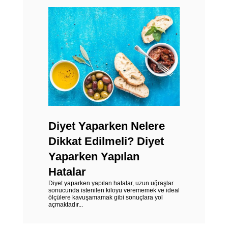
Diyet Yaparken Nelere
Dikkat Edilmeli? Diyet
Yaparken Yapılan
Hatalar
Diyet yaparken yapılan hatalar, uzun uğraşlar
sonucunda istenilen kiloyu verememek ve ideal
ölçülere kavuşamamak gibi sonuçlara yol
açmaktadır...