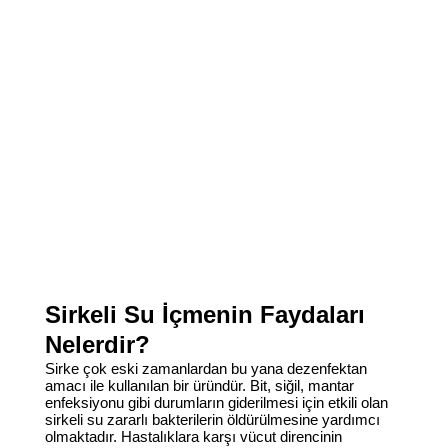
Sirkeli Su İçmenin Faydaları
Nelerdir?
Sirke çok eski zamanlardan bu yana dezenfektan
amacı ile kullanılan bir üründür. Bit, siğil, mantar
enfeksiyonu gibi durumların giderilmesi için etkili olan
sirkeli su zararlı bakterilerin öldürülmesine yardımcı
olmaktadır. Hastalıklara karşı vücut direncinin