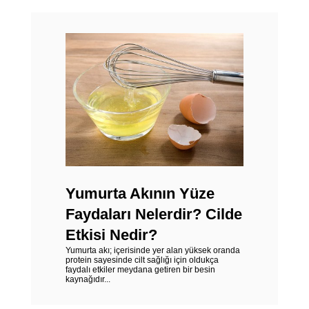
Yumurta Akının Yüze
Faydaları Nelerdir? Cilde
Etkisi Nedir?
Yumurta akı; içerisinde yer alan yüksek oranda
protein sayesinde cilt sağlığı için oldukça
faydalı etkiler meydana getiren bir besin
kaynağıdır...