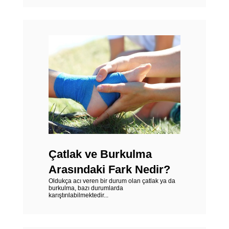
Çatlak ve Burkulma
Arasındaki Fark Nedir?
Oldukça acı veren bir durum olan çatlak ya da
burkulma, bazı durumlarda
karıştırılabilmektedir...