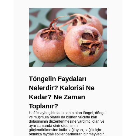
Töngelin Faydaları
Nelerdir? Kalorisi Ne
Kadar? Ne Zaman
Toplanır?
Hafif mayhoş bir tada sahip olan töngel; döngel
ve muşmula olarak da bilinen vücutta kan
dolaşımının düzenlenmesine yardımcı olan ve
aynı zamanda sinir sisteminin
güçlendirilmesine katkı sağlayan, sağlık için
oldukça faydalı etkiler barındıran bir meyvedir...