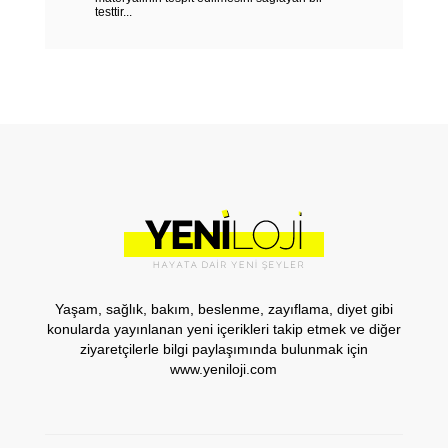
testtir...
Yaşam, sağlık, bakım, beslenme, zayıflama, diyet gibi
konularda yayınlanan yeni içerikleri takip etmek ve diğer
ziyaretçilerle bilgi paylaşımında bulunmak için
www.yeniloji.com