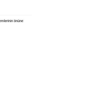
emlerinin önüne