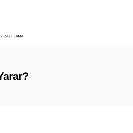
ZAYIFLAMA
Yarar?