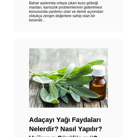
Bahar aylarında ortaya çıkan kuzu göbeği
mantarı, kansızlık problemlerinin giderilmesi
konusunda yardımcı olan ve demir açısından
oldukça zengin değerlere sahip olan bir
besindir...
Adaçayı Yağı Faydaları
Nelerdir? Nasıl Yapılır?