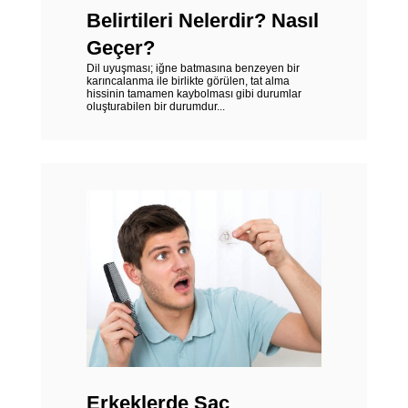
Belirtileri Nelerdir? Nasıl
Geçer?
Dil uyuşması; iğne batmasına benzeyen bir
karıncalanma ile birlikte görülen, tat alma
hissinin tamamen kaybolması gibi durumlar
oluşturabilen bir durumdur...
Erkeklerde Saç