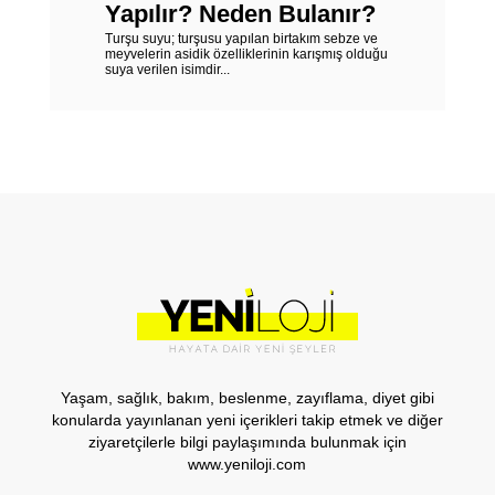
Yapılır? Neden Bulanır?
Turşu suyu; turşusu yapılan birtakım sebze ve
meyvelerin asidik özelliklerinin karışmış olduğu
suya verilen isimdir...
Yaşam, sağlık, bakım, beslenme, zayıflama, diyet gibi
konularda yayınlanan yeni içerikleri takip etmek ve diğer
ziyaretçilerle bilgi paylaşımında bulunmak için
www.yeniloji.com