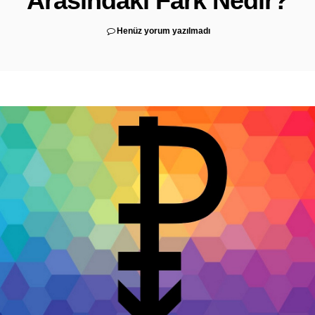
Arasındaki Fark Nedir?
Henüz yorum yazılmadı