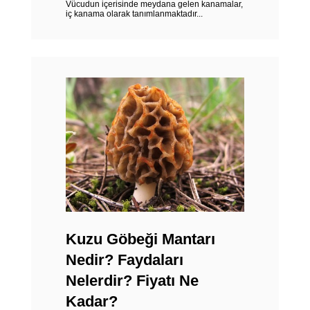
Vücudun içerisinde meydana gelen kanamalar,
iç kanama olarak tanımlanmaktadır...
Kuzu Göbeği Mantarı
Nedir? Faydaları
Nelerdir? Fiyatı Ne
Kadar?