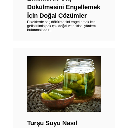
Dökülmesini Engellemek
İçin Doğal Çözümler
Erkeklerde saç dökülmesini engellemek için
geliştirilmiş pek çok doğal ve bitkisel yöntem
bulunmaktadır...
Turşu Suyu Nasıl