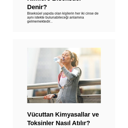
Denir?
Biseksüel yapıda olan kişilerin her iki cinse de
aynı istekte bulunabileceği anlamına
gelmemektedir...
Vücuttan Kimyasallar ve
Toksinler Nasıl Atılır?