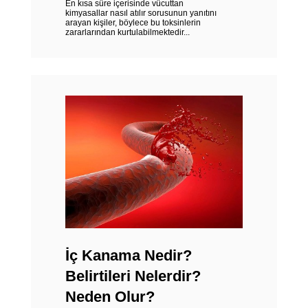
En kısa süre içerisinde vücuttan
kimyasallar nasıl atılır sorusunun yanıtını
arayan kişiler, böylece bu toksinlerin
zararlarından kurtulabilmektedir...
İç Kanama Nedir?
Belirtileri Nelerdir?
Neden Olur?