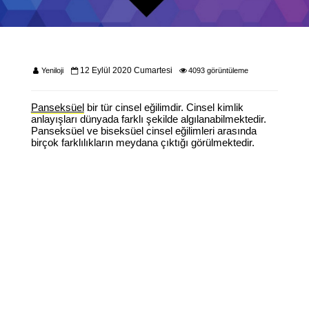
12 Eylül 2020 Cumartesi
Yeniloji
4093 görüntüleme
Panseksüel
bir tür cinsel eğilimdir. Cinsel kimlik
anlayışları dünyada farklı şekilde algılanabilmektedir.
Panseksüel ve biseksüel cinsel eğilimleri arasında
birçok farklılıkların meydana çıktığı görülmektedir.