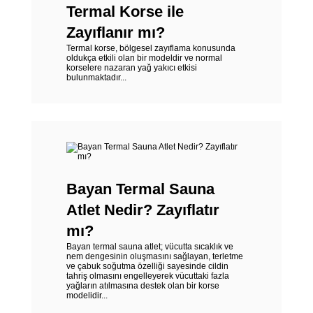
Termal Korse ile
Zayıflanır mı?
Termal korse, bölgesel zayıflama konusunda
oldukça etkili olan bir modeldir ve normal
korselere nazaran yağ yakıcı etkisi
bulunmaktadır...
Bayan Termal Sauna
Atlet Nedir? Zayıflatır
mı?
Bayan termal sauna atlet; vücutta sıcaklık ve
nem dengesinin oluşmasını sağlayan, terletme
ve çabuk soğutma özelliği sayesinde cildin
tahriş olmasını engelleyerek vücuttaki fazla
yağların atılmasına destek olan bir korse
modelidir...