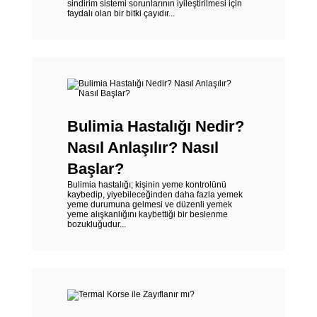
sindirim sistemi sorunlarının iyileştirilmesi için
faydalı olan bir bitki çayıdır...
Bulimia Hastalığı Nedir?
Nasıl Anlaşılır? Nasıl
Başlar?
Bulimia hastalığı; kişinin yeme kontrolünü
kaybedip, yiyebileceğinden daha fazla yemek
yeme durumuna gelmesi ve düzenli yemek
yeme alışkanlığını kaybettiği bir beslenme
bozukluğudur...