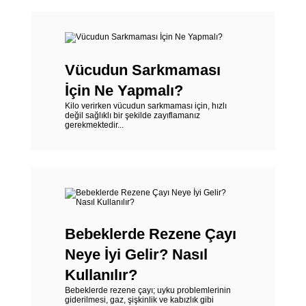
Vücudun Sarkmaması
İçin Ne Yapmalı?
Kilo verirken vücudun sarkmaması için, hızlı
değil sağlıklı bir şekilde zayıflamanız
gerekmektedir...
Bebeklerde Rezene Çayı
Neye İyi Gelir? Nasıl
Kullanılır?
Bebeklerde rezene çayı; uyku problemlerinin
giderilmesi, gaz, şişkinlik ve kabızlık gibi