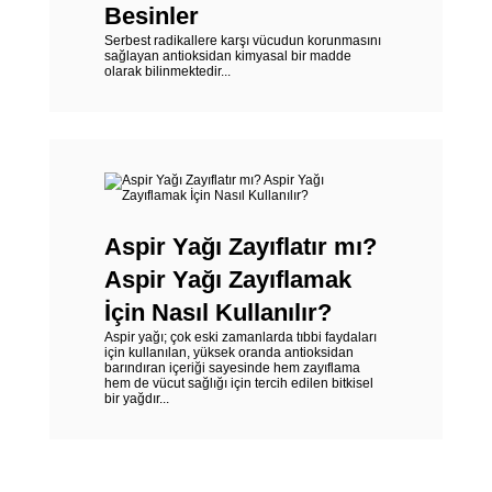
Besinler
Serbest radikallere karşı vücudun korunmasını
sağlayan antioksidan kimyasal bir madde
olarak bilinmektedir...
Aspir Yağı Zayıflatır mı?
Aspir Yağı Zayıflamak
İçin Nasıl Kullanılır?
Aspir yağı; çok eski zamanlarda tıbbi faydaları
için kullanılan, yüksek oranda antioksidan
barındıran içeriği sayesinde hem zayıflama
hem de vücut sağlığı için tercih edilen bitkisel
bir yağdır...