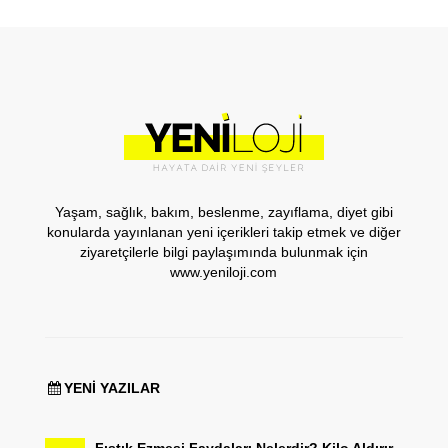
Yaşam, sağlık, bakım, beslenme, zayıflama, diyet gibi
konularda yayınlanan yeni içerikleri takip etmek ve diğer
ziyaretçilerle bilgi paylaşımında bulunmak için
www.yeniloji.com
YENI YAZILAR