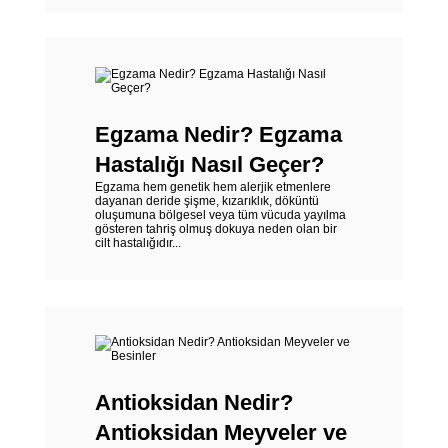
Egzama Nedir? Egzama
Hastalığı Nasıl Geçer?
Egzama hem genetik hem alerjik etmenlere
dayanan deride şişme, kızarıklık, döküntü
oluşumuna bölgesel veya tüm vücuda yayılma
gösteren tahriş olmuş dokuya neden olan bir
cilt hastalığıdır...
Antioksidan Nedir?
Antioksidan Meyveler ve