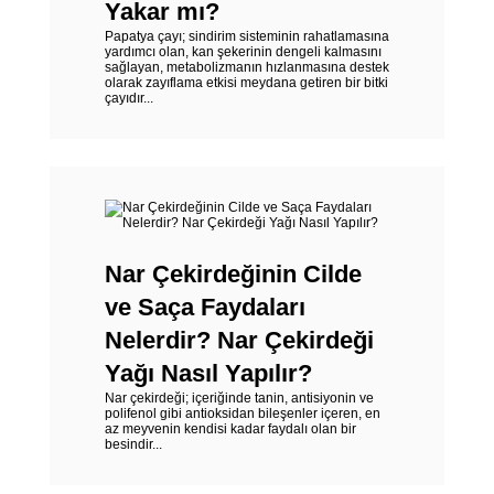
Yakar mı?
Papatya çayı; sindirim sisteminin rahatlamasına
yardımcı olan, kan şekerinin dengeli kalmasını
sağlayan, metabolizmanın hızlanmasına destek
olarak zayıflama etkisi meydana getiren bir bitki
çayıdır...
Nar Çekirdeğinin Cilde
ve Saça Faydaları
Nelerdir? Nar Çekirdeği
Yağı Nasıl Yapılır?
Nar çekirdeği; içeriğinde tanin, antisiyonin ve
polifenol gibi antioksidan bileşenler içeren, en
az meyvenin kendisi kadar faydalı olan bir
besindir...